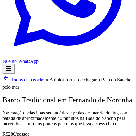
Fale no WhatsApp
Todos os passeios
⭐ A única forma de chegar à Baía do Sancho
pelo mar
Barco Tradicional em Fernando de Noronha
Navegação pelas ilhas secundárias e praias do mar de dentro, com
parada de aproximadamente 40 minutos na Baía do Sancho para
mergulho — um dos poucos passeios que leva até essa baía.
R$280
/pessoa