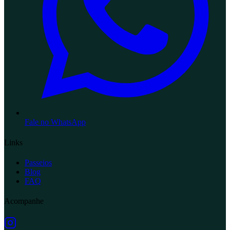
Fale no WhatsApp
Links
Passeios
Blog
FAQ
Acompanhe