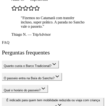
"Fizemos no Catamarã com transfer
incluso, super prático. A parada no Sancho
vale o passeio."
Thiago N. — TripAdvisor
FAQ
Perguntas frequentes
Quanto custa o Barco Tradicional?
O passeio entra na Baía do Sancho?
Qual o horário do passeio?
É indicado para quem tem mobilidade reduzida ou viaja com criança