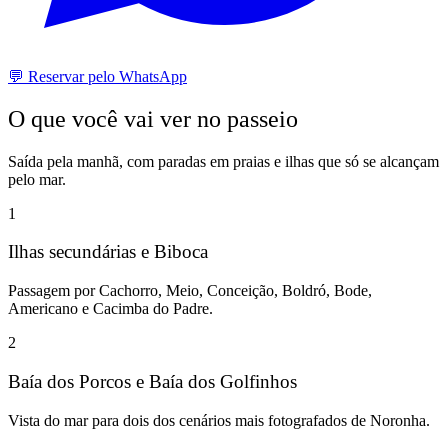
💬 Reservar pelo WhatsApp
O que você vai ver no passeio
Saída pela manhã, com paradas em praias e ilhas que só se alcançam
pelo mar.
1
Ilhas secundárias e Biboca
Passagem por Cachorro, Meio, Conceição, Boldró, Bode,
Americano e Cacimba do Padre.
2
Baía dos Porcos e Baía dos Golfinhos
Vista do mar para dois dos cenários mais fotografados de Noronha.