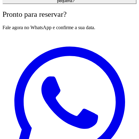
pequena?
Pronto para reservar?
Fale agora no WhatsApp e confirme a sua data.