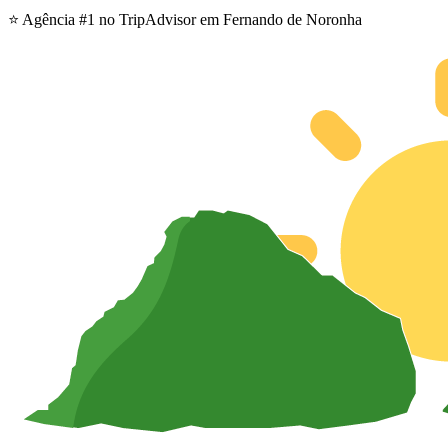
⭐ Agência #1 no TripAdvisor em Fernando de Noronha